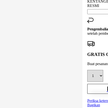
KENTANG
RESMI
Pengembalia
setelah pembe
GRATIS 
Buat pesanan
Periksa keter
Bagikan