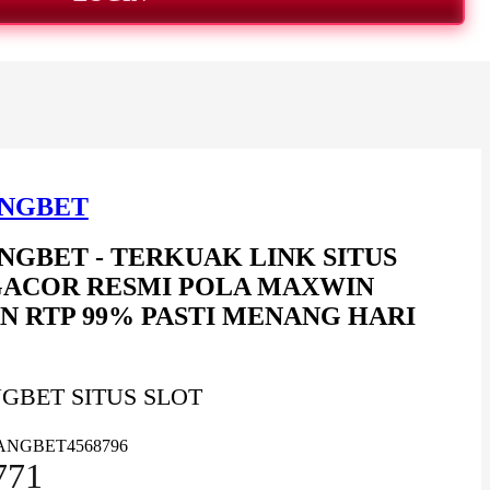
NGBET
NGBET - TERKUAK LINK SITUS
GACOR RESMI POLA MAXWIN
N RTP 99% PASTI MENANG HARI
GBET SITUS SLOT
ANGBET4568796
771