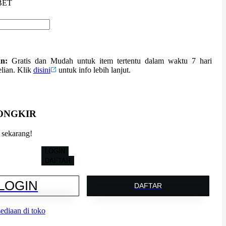
BET
n:
Gratis dan Mudah untuk item tertentu dalam waktu 7 hari
lian. Klik
disini
untuk info lebih lanjut.
ONGKIR
 sekarang!
LOGIN
DAFTAR
LOGIN
DAFTAR
sediaan di toko