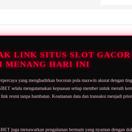
AK LINK SITUS SLOT GACOR
I MENANG HARI INI
 terpercaya yang menghadirkan bocoran pola maxwin akurat dengan tin
ET selalu mengutamakan kepuasan setiap member untuk meraih kemena
ink resmi tanpa hambatan. Keamanan data dan transaksi menjadi prior
NGBET juga menawarkan pengalaman bermain yang nyaman dengan duk