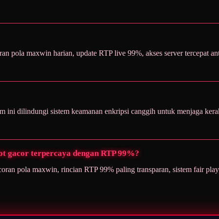
la maxwin harian, update RTP live 99%, akses server tercepat anti l
i dilindungi sistem keamanan enkripsi canggih untuk menjaga kerahas
ot gacor terpercaya dengan RTP 99%?
pola maxwin, rincian RTP 99% paling transparan, sistem fair play, s