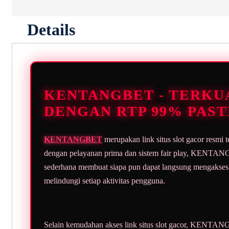
Details
KENTANGBET - TERKU
DENGAN RTP 99% PAST
KENTANGBET
merupakan link situs slot gacor resmi
dengan pelayanan prima dan sistem fair play, KENTANGB
sederhana membuat siapa pun dapat langsung mengakses l
melindungi setiap aktivitas pengguna.
Selain kemudahan akses link situs slot gacor, KENTA