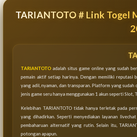
TARIANTOTO # Link Togel M
2
T
TARIANTOTO
adalah situs game online yang sudah ber
pemain aktif setiap harinya. Dengan memiliki reputa
yang adil, nyaman, dan transparan. Platform yang sudah 
jenis game seru hanya menggunakan 1 akun seperti Slot, To
Kelebihan TARIANTOTO tidak hanya terletak pada perm
yang dihadirkan. Seperti menyediakan layanan livecha
pembaharuan alternatif yang rutin. Selain itu, TAR
potongan apapun.