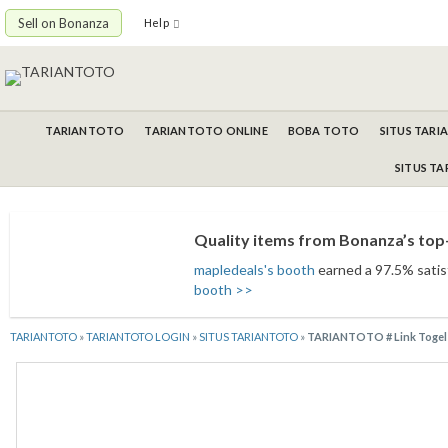
Sell on Bonanza
Help
TARIANTOTO
TARIANTOTO ONLINE
BOBA TOTO
SITUS TAR
SITUS T
Quality items from Bonanza’s top-
mapledeals's booth
earned a 97.5% satisf
booth >>
TARIANTOTO
»
TARIANTOTO LOGIN
»
SITUS TARIANTOTO
»
TARIANTOTO # Link Togel M