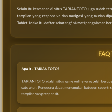
Selain itu keamanan di situs TARIANTOTO juga sudah ter
tampilan yang responsive dan navigasi yang mudah d
Tablet. Maka itu daftar sekarang! nikmati pengalaman b
FAQ
Apa itu TARIANTOTO?
TARIANTOTO adalah situs game online yang telah beroper
satu akun. Pengguna dapat menemukan kategori seperti slot,
tampilan yang responsif.