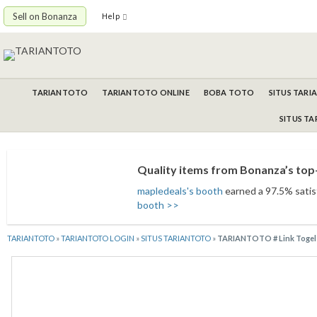
Sell on Bonanza
Help
TARIANTOTO
TARIANTOTO ONLINE
BOBA TOTO
SITUS TAR
SITUS T
Quality items from Bonanza’s top-
mapledeals's booth
earned a 97.5% satisf
booth >>
TARIANTOTO
»
TARIANTOTO LOGIN
»
SITUS TARIANTOTO
»
TARIANTOTO # Link Togel M