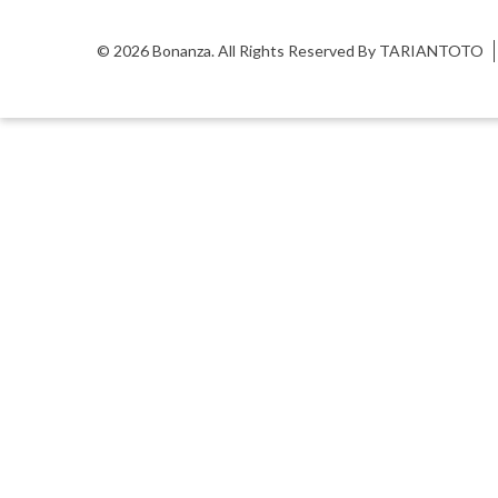
to
ac
acc
© 2026 Bonanza. All Rights Reserved By TARIANTOTO
pr