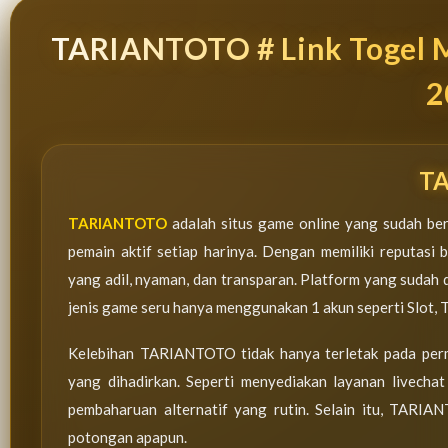
TARIANTOTO # Link Togel M
2
T
TARIANTOTO
adalah situs game online yang sudah ber
pemain aktif setiap harinya. Dengan memiliki reputa
yang adil, nyaman, dan transparan. Platform yang sudah 
jenis game seru hanya menggunakan 1 akun seperti Slot, To
Kelebihan TARIANTOTO tidak hanya terletak pada perm
yang dihadirkan. Seperti menyediakan layanan livecha
pembaharuan alternatif yang rutin. Selain itu, TAR
potongan apapun.