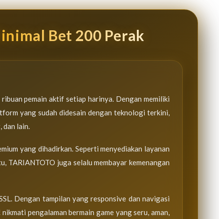
inimal Bet 200 Perak
ribuan pemain aktif setiap harinya. Dengan memiliki
form yang sudah didesain dengan teknologi terkini,
 dan lain.
emium yang dihadirkan. Seperti menyediakan layanan
in itu, TARIANTOTO juga selalu membayar kemenangan
 SSL. Dengan tampilan yang responsive dan navigasi
 nikmati pengalaman bermain game yang seru, aman,