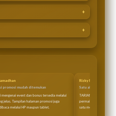
Rizky Maulana
 mudah ditemukan
Satu akun untuk berbagai permai
vent dan bonus tersedia melalui
TARIANTOTO memberikan akses ke b
pilan halaman promosi juga
permainan melalui satu akun. Proses
i HP maupun tablet.
satu menu permainan ke menu lainnya