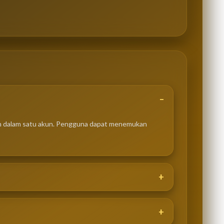
an dalam satu akun. Pengguna dapat menemukan