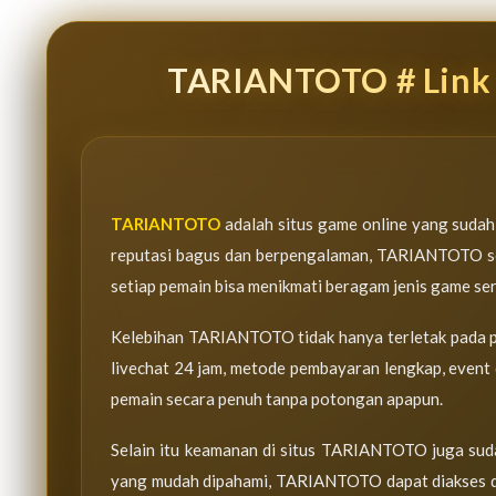
TARIANTOTO # Link T
TARIANTOTO
adalah situs game online yang sudah 
reputasi bagus dan berpengalaman, TARIANTOTO sela
setiap pemain bisa menikmati beragam jenis game ser
Kelebihan TARIANTOTO tidak hanya terletak pada pe
livechat 24 jam, metode pembayaran lengkap, event
pemain secara penuh tanpa potongan apapun.
Selain itu keamanan di situs TARIANTOTO juga suda
yang mudah dipahami, TARIANTOTO dapat diakses de