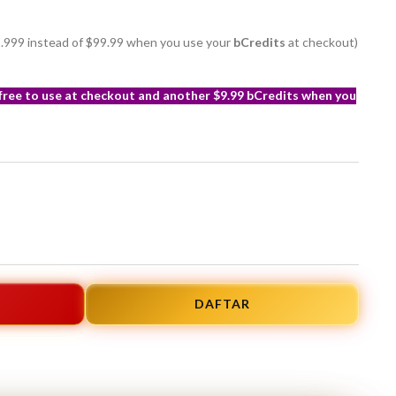
99.999 instead of $99.99 when you use your
bCredits
at checkout)
 free to use at checkout and another $9.99 bCredits when you
Maestro
accepted
DAFTAR