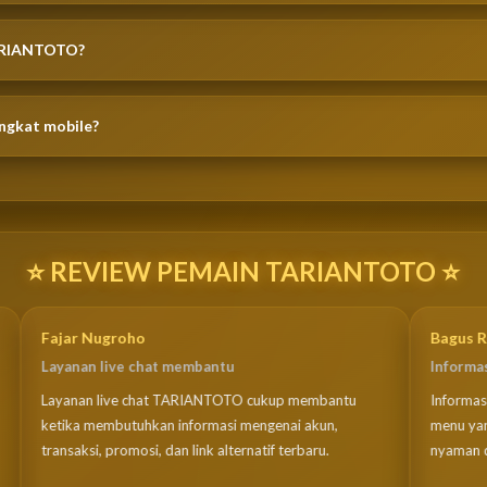
TARIANTOTO?
ngkat mobile?
⭐ REVIEW PEMAIN TARIANTOTO ⭐
r Nugroho
Bagus Ramadhan
an live chat membantu
Informasi promosi
an live chat TARIANTOTO cukup membantu
Informasi mengenai e
a membutuhkan informasi mengenai akun,
menu yang jelas. Tam
ksi, promosi, dan link alternatif terbaru.
nyaman dibaca melalu