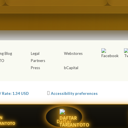
ng Blog
Legal
Webstores
OTO
Partners
Press
bCapital
Click
/ Rate: 1.34 USD
Accessibility preferences
to
activate
accessibility
s Reserved By TARIANTOTO
Cookies and Tracking
Accessibility
P
preferences
Daftar