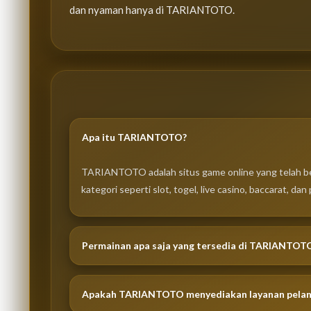
dan nyaman hanya di TARIANTOTO.
Apa itu TARIANTOTO?
TARIANTOTO adalah situs game online yang telah be
kategori seperti slot, togel, live casino, baccarat, da
Permainan apa saja yang tersedia di TARIANTOT
Apakah TARIANTOTO menyediakan layanan pelan